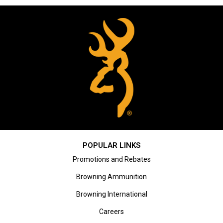
POPULAR LINKS
Promotions and Rebates
Browning Ammunition
Browning International
Careers