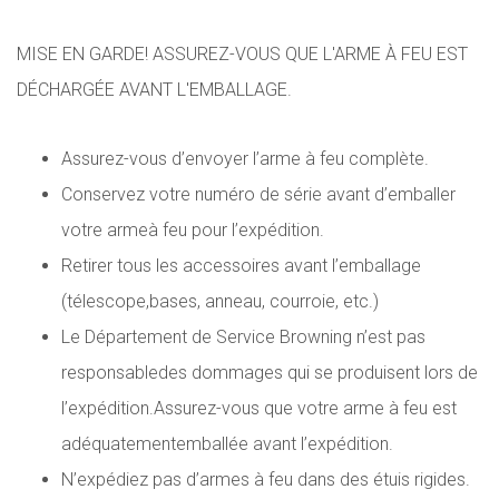
MISE EN GARDE! ASSUREZ-VOUS QUE L'ARME À FEU EST
DÉCHARGÉE AVANT L'EMBALLAGE.
Assurez-vous d’envoyer l’arme à feu complète.
Conservez votre numéro de série avant d’emballer
votre armeà feu pour l’expédition.
Retirer tous les accessoires avant l’emballage
(télescope,bases, anneau, courroie, etc.)
Le Département de Service Browning n’est pas
responsabledes dommages qui se produisent lors de
l’expédition.Assurez-vous que votre arme à feu est
adéquatementemballée avant l’expédition.
N’expédiez pas d’armes à feu dans des étuis rigides.