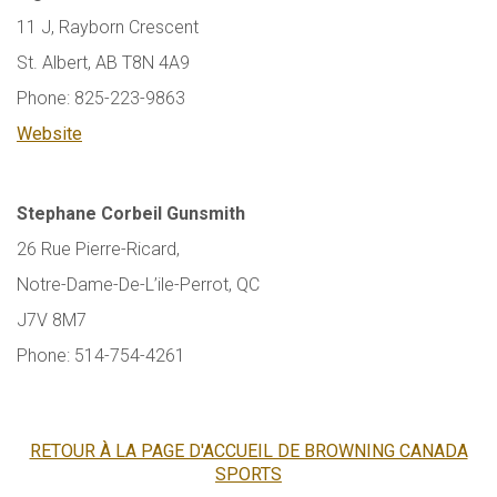
11 J, Rayborn Crescent
St. Albert, AB T8N 4A9
Phone: 825-223-9863
Website
Stephane Corbeil Gunsmith
26 Rue Pierre-Ricard,
Notre-Dame-De-L’ile-Perrot, QC
J7V 8M7
Phone: 514-754-4261
RETOUR À LA PAGE D'ACCUEIL DE BROWNING CANADA
SPORTS