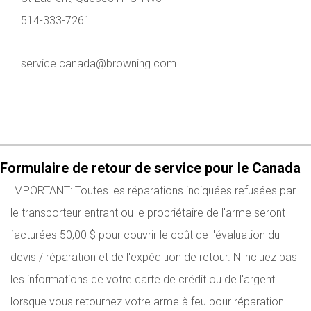
514-333-7261
service.canada@browning.com
Formulaire de retour de service pour le Canada
IMPORTANT: Toutes les réparations indiquées refusées par
le transporteur entrant ou le propriétaire de l'arme seront
facturées 50,00 $ pour couvrir le coût de l'évaluation du
devis / réparation et de l'expédition de retour. N'incluez pas
les informations de votre carte de crédit ou de l'argent
lorsque vous retournez votre arme à feu pour réparation.