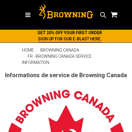
Search
GET 20% OFF YOUR FIRST ORDER
SIGN UP FOR OUR E-BLAST HERE.
HOME
BROWNING CANADA
FR - BROWNING CANADA SERVICE
INFORMATION
Informations de service de Browning Canada