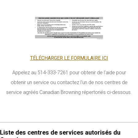
TÉLÉCHARGER LE FORMULAIRE ICI
Appelez au 514-333-7261 pour obtenir de l'aide pour
obtenir un service ou contactez l'un de nos centres de
service agréés Canadian Browning répertoriés ci-dessous.
Liste des centres de services autorisés du