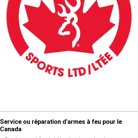
Service ou réparation d'armes à feu pour le
Canada