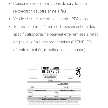
Conservez vos informations de suivi lors de
l’expédition devotre arme à feu
Veuillez inclure une copie de votre PPA valide
Toutes les armes à feu modifiées en dehors des
spécificationsd’usine peuvent être remises à l’état
original aux frais des propriétaires (EXEMPLES:
détente modifiée, modifications du canon)