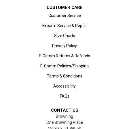
CUSTOMER CARE
Customer Service
Firearm Service & Repair
Size Charts
Privacy Policy
E-Comm Returns & Refunds
E-Comm Policies/Shipping
Terms & Conditions
Accessibility
FAQs
CONTACT US
Browning
One Browning Place
Morgan, UT 84050